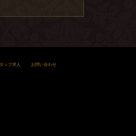
タッフ求人
お問い合わせ