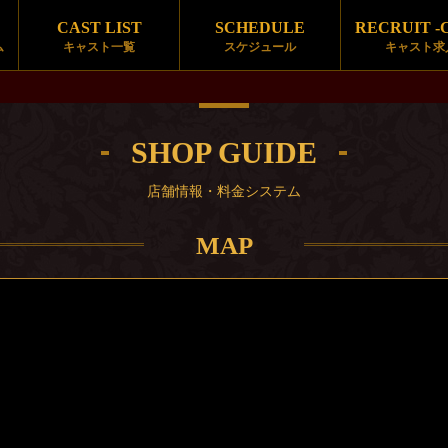
CAST LIST
SCHEDULE
RECRUIT -
ム
キャスト一覧
スケジュール
キャスト求
SHOP GUIDE
店舗情報・料金システム
MAP