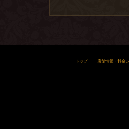
トップ
店舗情報・料金