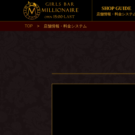
SHOP GUIDE
店舗情報・料金システ
TOP
>
店舗情報・料金システム