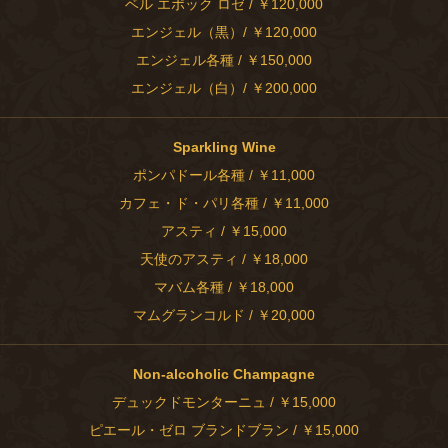
ベル エポック ロゼ / ￥120,000
エンジェル（黒）/ ￥120,000
エンジェル各種 / ￥150,000
エンジェル（白）/ ￥200,000
Sparkling Wine
ポンパドール各種 / ￥11,000
カフェ・ド・パリ各種 / ￥11,000
アスティ / ￥15,000
天使のアスティ / ￥18,000
マバム各種 / ￥18,000
マムグランコルド / ￥20,000
Non-alcoholic Champagne
デュックドモンターニュ / ￥15,000
ピエール・ゼロ ブランドブラン / ￥15,000