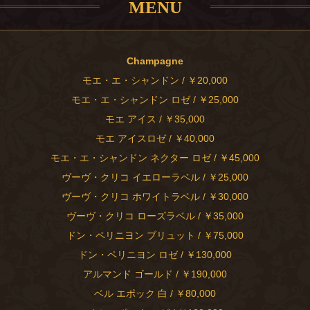
MENU
Champagne
モエ・エ・シャンドン / ￥20,000
モエ・エ・シャンドン ロゼ / ￥25,000
モエ アイス / ￥35,000
モエ アイスロゼ / ￥40,000
モエ・エ・シャンドン ネクター ロゼ / ￥45,000
ヴーヴ・クリコ イエローラベル / ￥25,000
ヴーヴ・クリコ ホワイトラベル / ￥30,000
ヴーヴ・クリコ ローズラベル / ￥35,000
ドン・ペリニヨン ブリュット / ￥75,000
ドン・ペリニヨン ロゼ / ￥130,000
アルマンド ゴールド / ￥190,000
ベル エポック 白 / ￥80,000