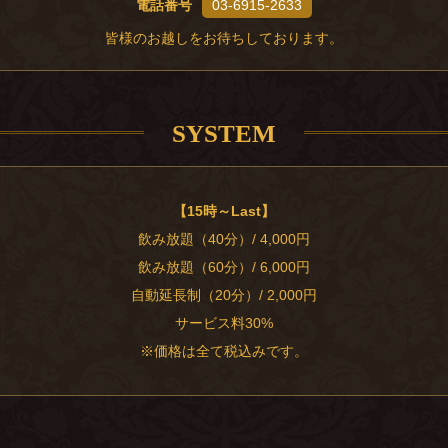
電話番号
03-6915-2633
皆様のお越しをお待ちしております。
SYSTEM
【15時～Last】
飲み放題（40分）/ 4,000円
飲み放題（60分）/ 6,000円
自動延長制（20分）/ 2,000円
サービス料30%
※価格は全て税込みです。