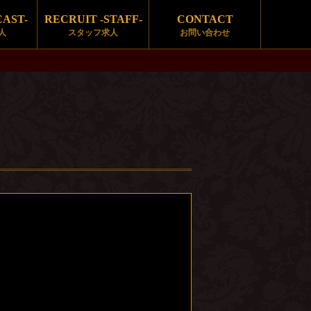
CAST-
RECRUIT -STAFF-
CONTACT
人
スタッフ求人
お問い合わせ